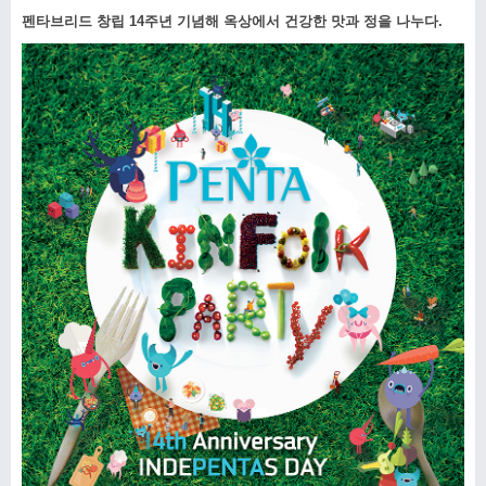
펜타브리드 창립
14
주년 기념해 옥상에서 건강한 맛과 정을 나누다
.