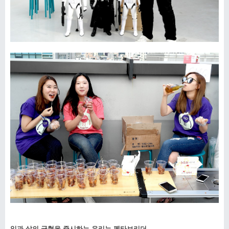
일과 삶의 균형을 중시하는 우리는 펜타브리더