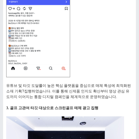
유튜브 및 타깃 도달률이 높은 핵심 플랫폼을 중심으로 매체 특성에 최적화된
소재 기획?집행하였습니다. 이를 통해 신제품 인지도 확산부터 영상 관심 유
도까지 이어지는 통합 디지털 캠페인을 체계적으로 운영하였습니다.
3. 골프 고관여 타깃 대상으로 스크린골프 매체 광고 집행