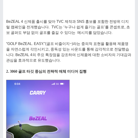
BeZEAL 4 신제품 출시를 맞아 TVC 제작과 SNS 홍보를 포함한 전방위 디지
털 캠페인을 전개했습니다. TVC는 ‘누구나 쉽게 즐기는 골프’를 콘셉트로, 초
보 골퍼도 부담 없이 골프를 즐길 수 있다는 메시지를 담았습니다.
“GOLF BeZEAL. EASY.”(골프 비즐이지~)라는 중의적 표현을 활용해 제품명
을 자연스럽게 각인시키고, 중독성 있는 사운드를 통해 감각적으로 전달했습
니다. BeZEAL 4의 주요 특장점을 강조하여 신제품에 대한 소비자의 기대감과
관심을 효과적으로 유도했습니다.
2. 3060 골프 타깃 중심의 전략적 매체 미디어 집행