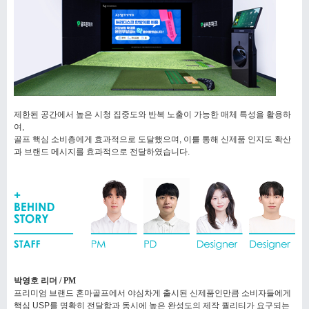
제한된 공간에서 높은 시청 집중도와 반복 노출이 가능한 매체 특성을 활용하
여,
골프 핵심 소비층에게 효과적으로 도달했으며, 이를 통해 신제품 인지도 확산
과 브랜드 메시지를 효과적으로 전달하였습니다.
박영호 리더 / PM
프리미엄 브랜드 혼마골프에서 야심차게 출시된 신제품인만큼 소비자들에게
핵심 USP를 명확히 전달함과 동시에 높은 완성도의 제작 퀄리티가 요구되는