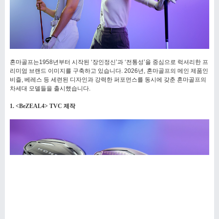
혼마골프는1958년부터 시작된 ‘장인정신’과 ‘전통성’을 중심으로 럭셔리한 프
리미엄 브랜드 이미지를 구축하고 있습니다. 2026년, 혼마골프의 메인 제품인
비즐, 베레스 등 세련된 디자인과 강력한 퍼포먼스를 동시에 갖춘 혼마골프의
차세대 모델들을 출시했습니다.
1. <BeZEAL4> TVC 제작