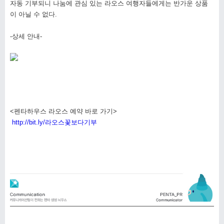
자동 기부되니 나눔에 관심 있는 라오스 여행자들에게는 반가운 상품
이 아닐 수 없다.
-상세 안내-
<펜타하우스 라오스 예약 바로 가기>
http://bit.ly/라오스꽃보다기부