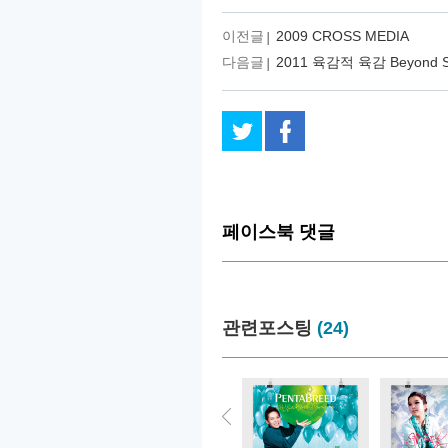
이전글
2009 CROSS MEDIA
다음글
2011 육감적 육감 Beyond Si
페이스북 댓글
관련포스팅
(24)