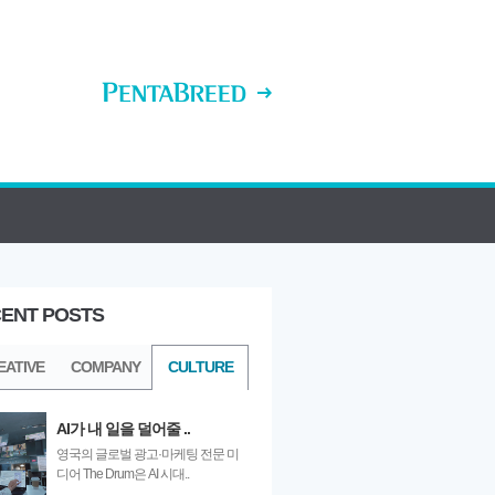
ENT POSTS
ULTURE
EATIVE
COMPANY
CULTURE
AI가 내 일을 덜어줄 ..
영국의 글로벌 광고·마케팅 전문 미
디어 The Drum은 AI 시대..