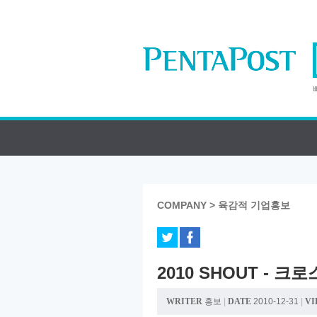
COMPANY > 육감적 기업홍보
2010 SHOUT - 
WRITER
홍보
|
DATE
2010-12-31
|
VI