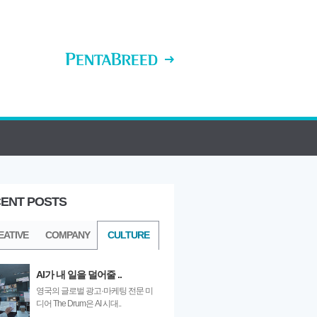
ENT POSTS
ULTURE
EATIVE
COMPANY
CULTURE
AI가 내 일을 덜어줄 ..
영국의 글로벌 광고·마케팅 전문 미
디어 The Drum은 AI 시대..