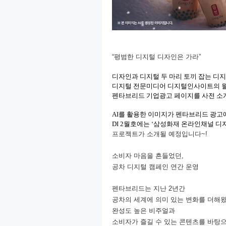
“평범한 디지털 디자인은 가라”
디자인과 디지털 두 마리 토끼 잡는 디
디지털 전문미디어 디지털인사이트의 월간
펜타브리드 기업광고 페이지를 사전 소
AI를 활용한 이미지가 펜타브리드 광고
DI 2월호에는 ‘삼성화재 온라인채널 디
프로젝트가 소개될 예정입니다~!
소비자 마음을 흔들었던,
공차 디지털 캠페인 연간 운영
펜타브리드는 지난 2년간
공차의 세계에 의미 있는 변화를 더해
완성도 높은 비주얼과
소비자가 즐길 수 있는 콘텐츠를 바탕