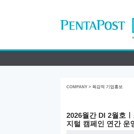
COMPANY > 육감적 기업홍보
2026월간 DI 2월
지털 캠페인 연간 운