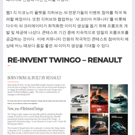
웹3 긱 이코노미 플랫폼 긱허브는 AI 전문가들의 이벤트 참여를 적극 독
려할 예정이다. 또한 긱허브와 협업하는 ‘AI 코리아 커뮤니티’를 비롯해
다수의 AI 크리에이터가 최적화한 이미지 생성을 돕기 위해 프롬프트 개
발 및 제공에 나섰다. 콘테스트 기간 중에 지속적으로 양질의 프롬프트를
공급하는 것이다. 이에 커뮤니티 인원의 적극적인 콘테스트 참여까지 예
상돼 어느 때보다 품질 좋은 AI 이미지 생성을 기대할 수 있다.