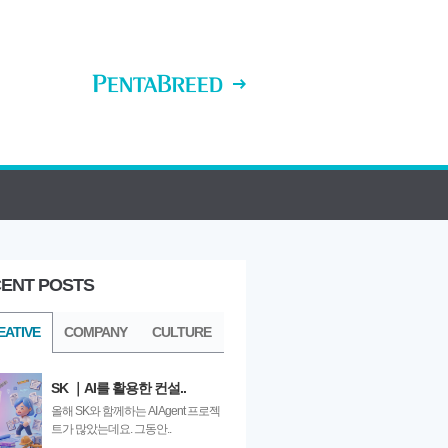
ENT POSTS
ULTURE
EATIVE
COMPANY
CULTURE
SK ｜AI를 활용한 컨설..
올해 SK와 함께하는 AI Agent 프로젝
트가 많았는데요. 그동안..