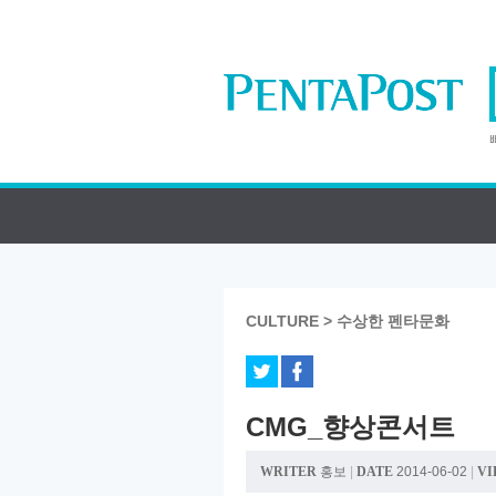
CULTURE > 수상한 펜타문화
CMG_향상콘서트
WRITER
홍보
|
DATE
2014-06-02
|
VI