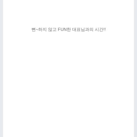
뻔~하지 않고 FUN한 대표님과의 시간!!