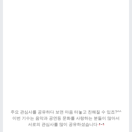
주요 관심사를 공유하다 보면 마음 터놓고 친해질 수 있죠?^^
이번 기수는 음악과 공연등 문화를 사랑하는 분들이 많아서
서로의 관심사를 많이 공유하셨습니다