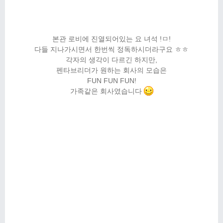
본관 로비에 진열되어있는 요 녀석 !ㅁ!
다들 지나가시면서 한번씩 정독하시더라구요 ㅎㅎ
각자의 생각이 다르긴 하지만,
펜타브리더가 원하는 회사의 모습은
FUN FUN FUN!
가족같은 회사였습니다