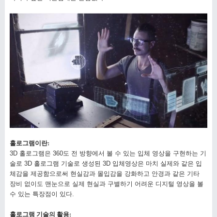
홀로그램이란
:
3D
홀로그램은
360
도 전 방향에서 볼 수 있는 입체 영상을 구현하는 기
술로
3D
홀로그램 기술로 생성된
3D
입체영상은 마치 실제와 같은 입
체감을 제공함으로써 현실감과 몰입감을 강화하고 안경과 같은 기타
장비 없이도 맨눈으로 실제 현실과 구별하기 어려운 디지털 영상을 볼
수 있는 특장점이 있다
.
홀로그램 기술의 활용: