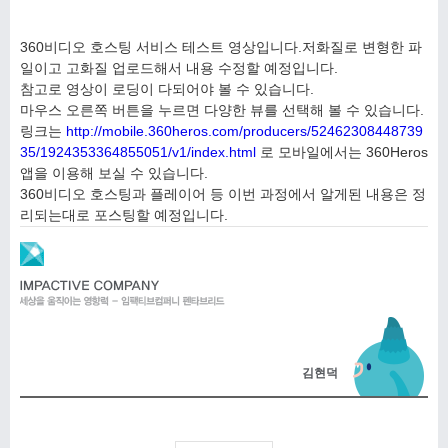
360비디오 호스팅 서비스 테스트 영상입니다.저화질로 변형한 파
일이고 고화질 업로드해서 내용 수정할 예정입니다.
참고로 영상이 로딩이 다되어야 볼 수 있습니다.
마우스 오른쪽 버튼을 누르면 다양한 뷰를 선택해 볼 수 있습니다.
링크는
http://mobile.360heros.com/producers/52462308448739
35/1924353364855051/v1/index.html
로 모바일에서는 360Heros
앱을 이용해 보실 수 있습니다.
360비디오 호스팅과 플레이어 등 이번 과정에서 알게된 내용은 정
리되는대로 포스팅할 예정입니다.
김현덕