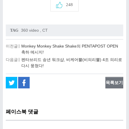
248
360 video
,
CT
TAG
이전글
Monkey Monkey Shake Shake의 PENTAPOST OPEN
축하 메시지!
다음글
펜타브리드 송년 워크샵, 비케어뿔(비의리뿔) 4조 의리로
다시 뭉쳤다!
목록보기
페이스북 댓글