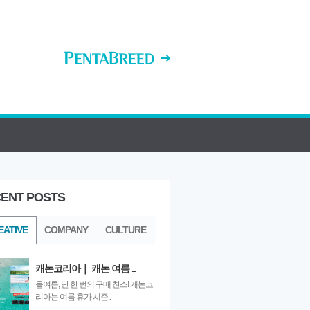
ENT POSTS
ULTURE
EATIVE
COMPANY
CULTURE
캐논코리아｜ 캐논 여름 ..
올여름, 단 한 번의 구매 찬스! 캐논코
리아는 여름 휴가 시즌..