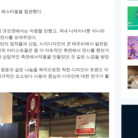
 페스티벌을 참관했다.
큼 규모면에서는 자랑할 만했고, 국내 디자이너뿐 아니라
 전시를 보여주었다.
반의 창작물과 산업, 시각디자인의 큰 테두리에서 발전된
국외 아티스트들은 좀 더 아트적인 측면에서 전시를 했던거
더 상업적인 측면에서작품을 만들었던 것 같은 느낌을 받았
 지원등과 같은 나눔을 목적으로한 착한 디자인이 트렌드 아
시각적인 요소보다 사용자 중심의 디자인에 대한 연구가 활