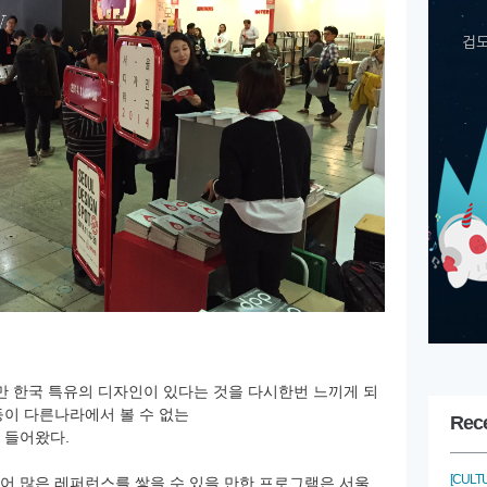
만 한국 특유의 디자인이 있다는 것을 다시한번 느끼게 되
등이 다른나라에서 볼 수 없는
Rec
 들어왔다.
[CULT
어 많은 레퍼런스를 쌓을 수 있을 만한 프로그램은 서울