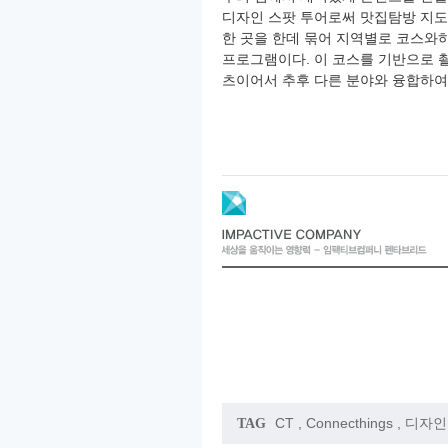
디자인 스팟 투어로써 맛집탐방 지도
한 곳을 한데 묶어 지역별로 코스와
프로그램이다. 이 코스를 기반으로 
츠이어서 추후 다른 분야와 융합하여 
CT
,
Connecthings
,
디자인
TAG