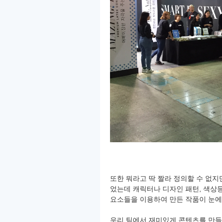
또한 뭐라고 딱 짤라 정의할 수 없지
었는데 캐릭터나 디자인 패턴, 색상
요소들을 이용하여 만든 작품이 눈에
우리 팀에서 재미있게 콘텐츠를 만들