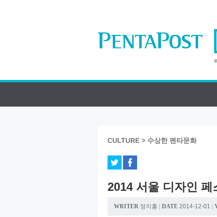
CULTURE > 수상한 펜타문화
2014 서울 디자인 
WRITER
정지흥
|
DATE
2014-12-01
|