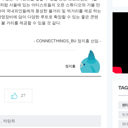
처럼 서울에 있는 아티스트들의 오픈 스튜디오와 가볼 만
하여 국내외인들에게 풍성한 볼거리 및 먹거리를 제공 하는
촬영장비에 담아 다양한 루트로 확장할 수 있는 좋은 콘텐
볼 거리를 제공할 수 있을 것 같다.
- CONNECTHINGS_BU 정지흥 선임 -
정지흥
TAG
27
펜
토
,
박람회
현