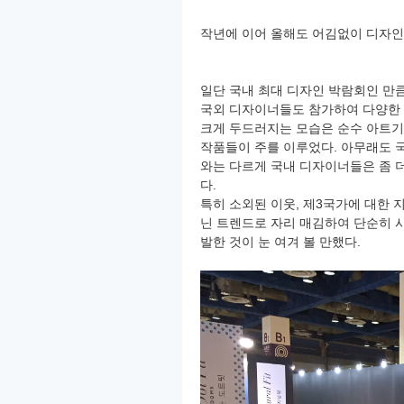
작년에 이어 올해도 어김없이 디자인
일단 국내 최대 디자인 박람회인 만
국외 디자이너들도 참가하여 다양한
크게 두드러지는 모습은 순수 아트기
작품들이 주를 이루었다. 아무래도 
와는 다르게 국내 디자이너들은 좀 
다.
특히 소외된 이웃, 제3국가에 대한
닌 트렌드로 자리 매김하여 단순히 
발한 것이 눈 여겨 볼 만했다.