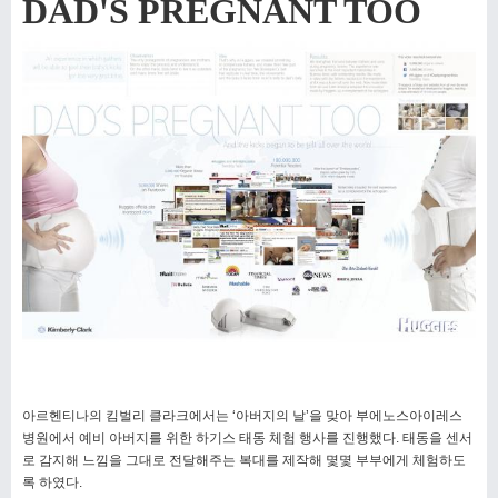
DAD'S PREGNANT TOO
아르헨티나의 킴벌리 클라크에서는 ‘아버지의 날’을 맞아
부에노스아이레스
병원에서 예비 아버지를 위한 하기스 태동
체험 행사를 진행했다. 태동을 센서
로 감지해 느낌을 그대로
전달해주는 복대를 제작해 몇몇 부부에게 체험하도
록 하였다.