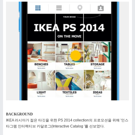
BACKGROUND
IKEA 러시아가 젊은 타깃을 위한 PS 2014 collection의
프로모션을 위해 '인스
타그램 인터렉티브 카달로그(Interactive
Catalog '를 선보였다.